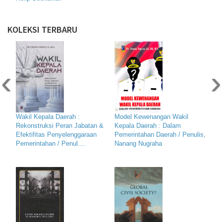
KOLEKSI TERBARU
‹
›
Wakil Kepala Daerah :
Model Kewenangan Wakil
Rekonstruksi Peran Jabatan &
Kepala Daerah : Dalam
Efektifitas Penyelenggaraan
Pemerintahan Daerah / Penulis,
Pemerintahan / Penul....
Nanang Nugraha