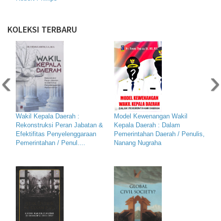
KOLEKSI TERBARU
‹
›
Wakil Kepala Daerah :
Model Kewenangan Wakil
Rekonstruksi Peran Jabatan &
Kepala Daerah : Dalam
Efektifitas Penyelenggaraan
Pemerintahan Daerah / Penulis,
Pemerintahan / Penul....
Nanang Nugraha