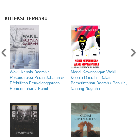
KOLEKSI TERBARU
‹
›
Wakil Kepala Daerah :
Model Kewenangan Wakil
Rekonstruksi Peran Jabatan &
Kepala Daerah : Dalam
Efektifitas Penyelenggaraan
Pemerintahan Daerah / Penulis,
Pemerintahan / Penul....
Nanang Nugraha