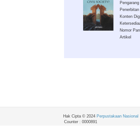
Pengarang
Penerbitan
Konten Digi
Ketersedia
Nomor Pan
Artikel
Hak Cipta © 2024
Perpustakaan Nasional 
Counter : 0000891