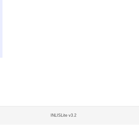
INLISLite v3.2