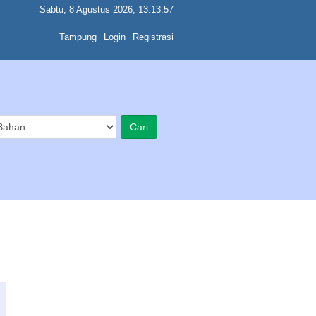
Sabtu, 8 Agustus 2026, 13:13:57
Tampung
Login
Registrasi